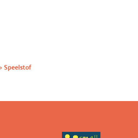
Speelstof