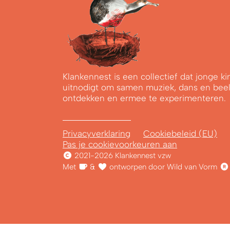
Klankennest is een collectief dat jonge 
uitnodigt om samen muziek, dans en bee
ontdekken en ermee te experimenteren.
Privacyverklaring
Cookiebeleid (EU)
Pas je cookievoorkeuren aan
2021-2026 Klankennest vzw
Met
&
ontworpen door Wild van Vorm