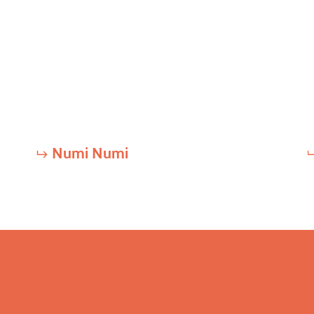
Numi Numi