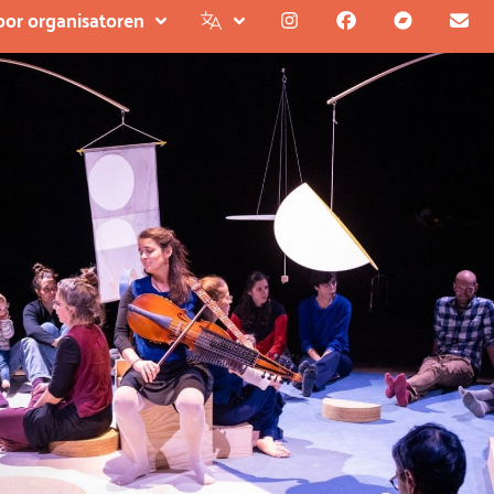
oor organisatoren