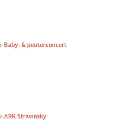
Baby- & peuterconcert
ARK Stravinsky