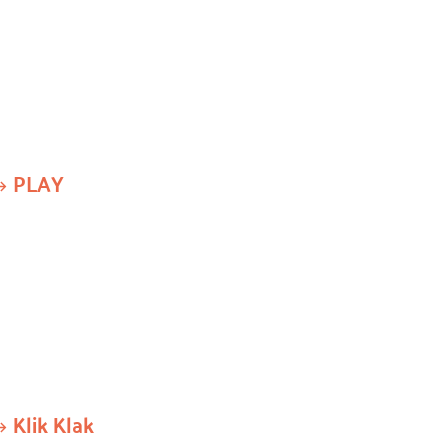
PLAY
Klik Klak