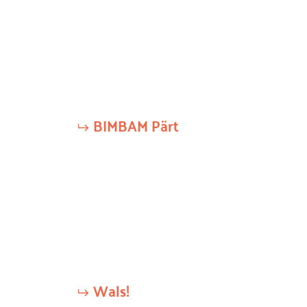
BIMBAM Pärt
Wals!