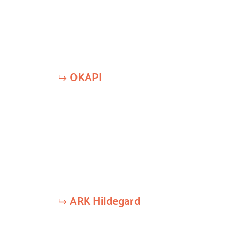
OKAPI
ARK Hildegard