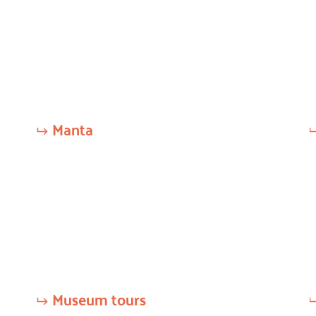
Manta
Museum tours