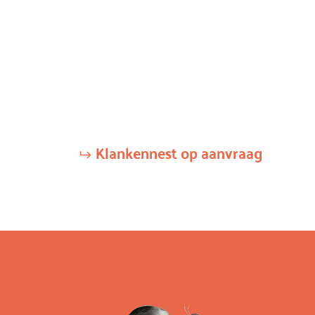
Klankennest op aanvraag