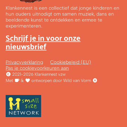
Klankennest is een collectief dat jonge kinderen en
hun ouders uitnodigt om samen muziek, dans en
beeldende kunst te ontdekken en ermee te
experimenteren.
Schrijf je in voor onze
nieuwsbrief
Privacyverklaring
Cookiebeleid (EU)
Pas je cookievoorkeuren aan
2021-2026 Klankennest vzw
Met
&
ontworpen door Wild van Vorm