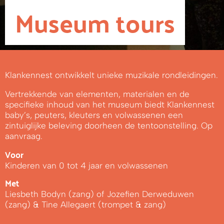
Museum tours
Klankennest ontwikkelt unieke muzikale rondleidingen.
Vertrekkende van elementen, materialen en de
specifieke inhoud van het museum biedt Klankennest
baby’s, peuters, kleuters en volwassenen een
zintuiglijke beleving doorheen de tentoonstelling. Op
aanvraag.
Voor
Kinderen van 0 tot 4 jaar en volwassenen
Met
Liesbeth Bodyn (zang) of Jozefien Derweduwen
(zang) & Tine Allegaert (trompet & zang)