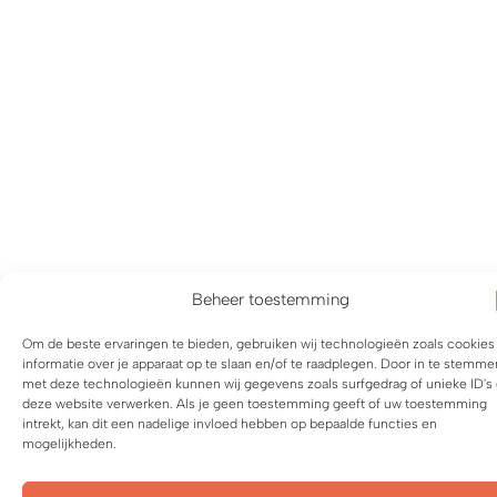
Beheer toestemming
Om de beste ervaringen te bieden, gebruiken wij technologieën zoals cookie
informatie over je apparaat op te slaan en/of te raadplegen. Door in te stemme
met deze technologieën kunnen wij gegevens zoals surfgedrag of unieke ID's
deze website verwerken. Als je geen toestemming geeft of uw toestemming
intrekt, kan dit een nadelige invloed hebben op bepaalde functies en
mogelijkheden.