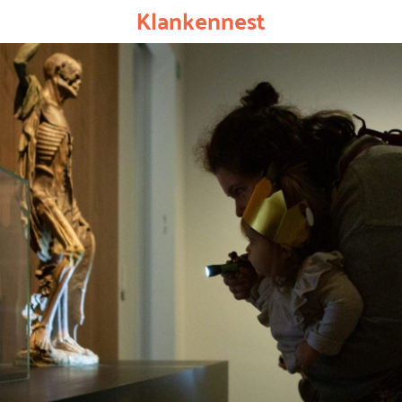
Klankennest