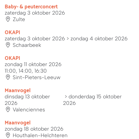
Baby- & peuterconcert
zaterdag 3 oktober 2026
Zulte
OKAPI
zaterdag 3 oktober 2026
> zondag 4 oktober 2026
Schaarbeek
OKAPI
zondag 11 oktober 2026
11:00, 14:00, 16:30
Sint-Pieters-Leeuw
Maanvogel
dinsdag 13 oktober
> donderdag 15 oktober
2026
2026
Valenciennes
Maanvogel
zondag 18 oktober 2026
Houthalen-Helchteren