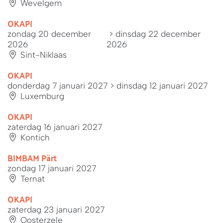
Wevelgem
OKAPI
zondag 20 december
> dinsdag 22 december
2026
2026
Sint-Niklaas
OKAPI
donderdag 7 januari 2027
> dinsdag 12 januari 2027
Luxemburg
OKAPI
zaterdag 16 januari 2027
Kontich
BIMBAM Pärt
zondag 17 januari 2027
Ternat
OKAPI
zaterdag 23 januari 2027
Oosterzele