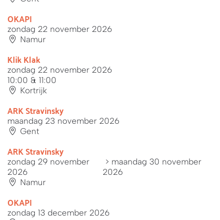
OKAPI
zondag 22 november 2026
Namur
Klik Klak
zondag 22 november 2026
10:00 & 11:00
Kortrijk
ARK Stravinsky
maandag 23 november 2026
Gent
ARK Stravinsky
zondag 29 november
> maandag 30 november
2026
2026
Namur
OKAPI
zondag 13 december 2026