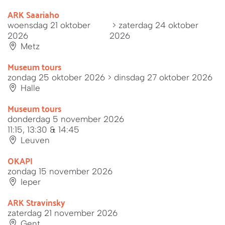
ARK Saariaho
woensdag 21 oktober
> zaterdag 24 oktober
2026
2026
Metz
Museum tours
zondag 25 oktober 2026
> dinsdag 27 oktober 2026
Halle
Museum tours
donderdag 5 november 2026
11:15, 13:30 & 14:45
Leuven
OKAPI
zondag 15 november 2026
Ieper
ARK Stravinsky
zaterdag 21 november 2026
Gent