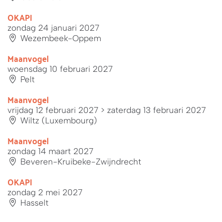
OKAPI
zondag 24 januari 2027
Wezembeek-Oppem
Maanvogel
woensdag 10 februari 2027
Pelt
Maanvogel
vrijdag 12 februari 2027
> zaterdag 13 februari 2027
Wiltz (Luxembourg)
Maanvogel
zondag 14 maart 2027
Beveren-Kruibeke-Zwijndrecht
OKAPI
zondag 2 mei 2027
Hasselt