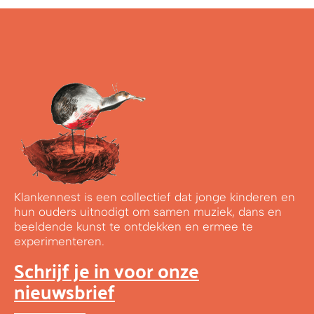
Klankennest is een collectief dat jonge kinderen en
hun ouders uitnodigt om samen muziek, dans en
beeldende kunst te ontdekken en ermee te
experimenteren.
Schrijf je in voor onze
nieuwsbrief