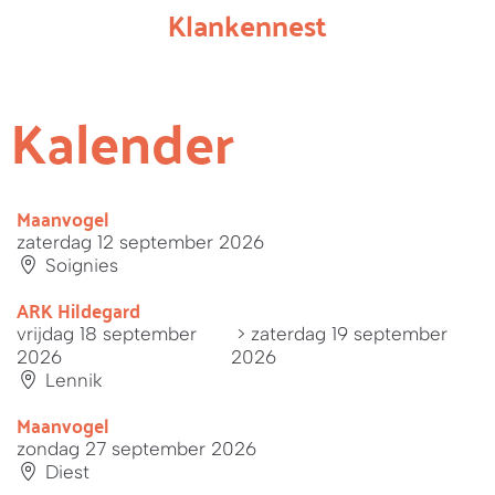
Klankennest
Kalender
Maanvogel
zaterdag 12 september 2026
Soignies
ARK Hildegard
vrijdag 18 september
> zaterdag 19 september
2026
2026
Lennik
Maanvogel
zondag 27 september 2026
Diest