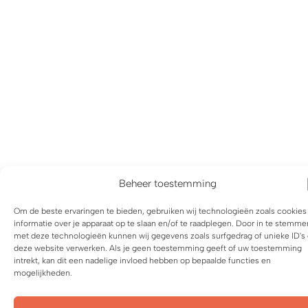
Beheer toestemming
Om de beste ervaringen te bieden, gebruiken wij technologieën zoals cookie
informatie over je apparaat op te slaan en/of te raadplegen. Door in te stemme
met deze technologieën kunnen wij gegevens zoals surfgedrag of unieke ID's
deze website verwerken. Als je geen toestemming geeft of uw toestemming
intrekt, kan dit een nadelige invloed hebben op bepaalde functies en
mogelijkheden.