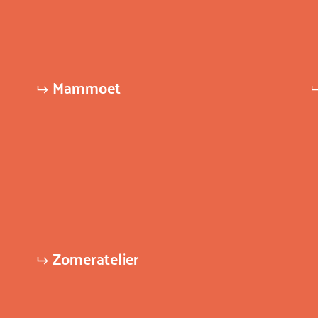
Mammoet
Zomeratelier