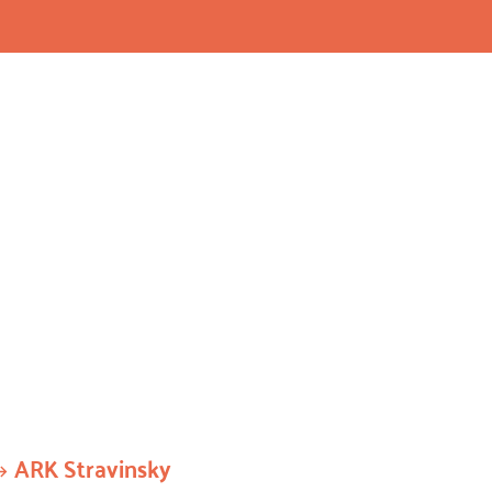
ARK Stravinsky