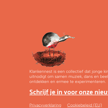
Klankennest is een collectief dat jonge 
uitnodigt om samen muziek, dans en bee
ontdekken en ermee te experimenteren.
Schrijf je in voor onze nie
Privacyverklaring
Cookiebeleid (EU)