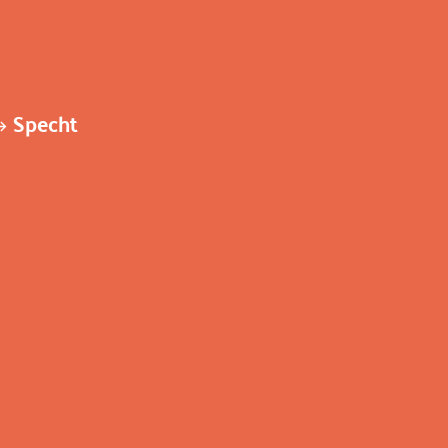
Specht