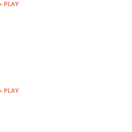
PLAY
PLAY