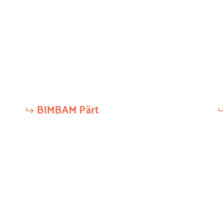
BIMBAM Pärt