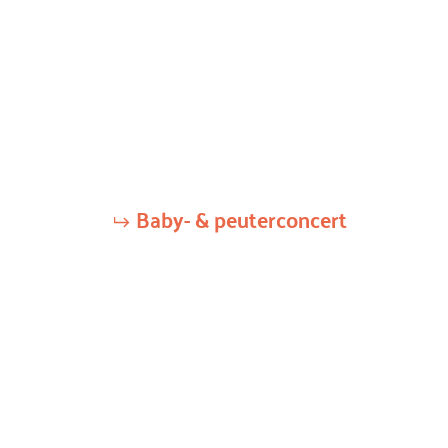
Baby- & peuterconcert