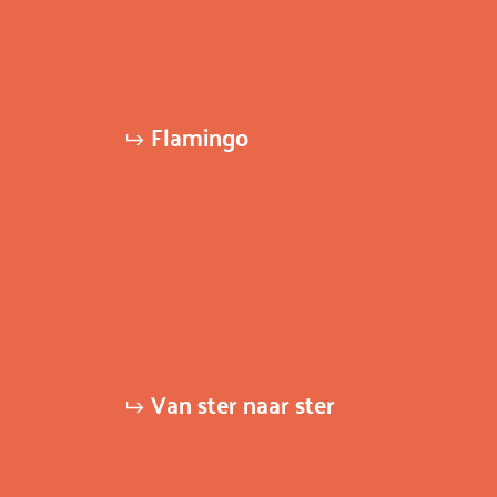
Flamingo
Van ster naar ster