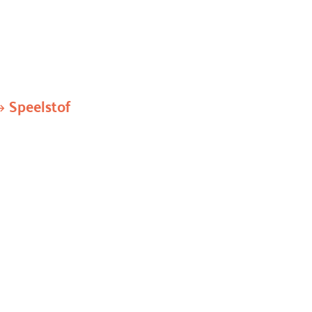
Speelstof