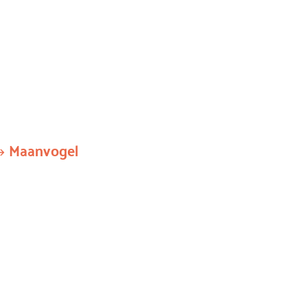
Maanvogel