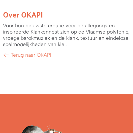
Over OKAPI
Voor hun nieuwste creatie voor de allerjongsten
inspireerde Klankennest zich op de Vlaamse polyfonie,
vroege barokmuziek en de klank, textuur en eindeloze
spelmogelijkheden van klei.
Terug naar OKAPI