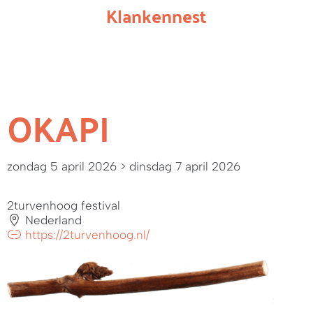
Klankennest
OKAPI
zondag 5 april 2026
> dinsdag 7 april 2026
2turvenhoog festival
Nederland
https://2turvenhoog.nl/