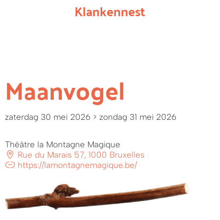
Klankennest
Maanvogel
zaterdag 30 mei 2026
> zondag 31 mei 2026
Théâtre la Montagne Magique
Rue du Marais 57, 1000 Bruxelles
https://lamontagnemagique.be/