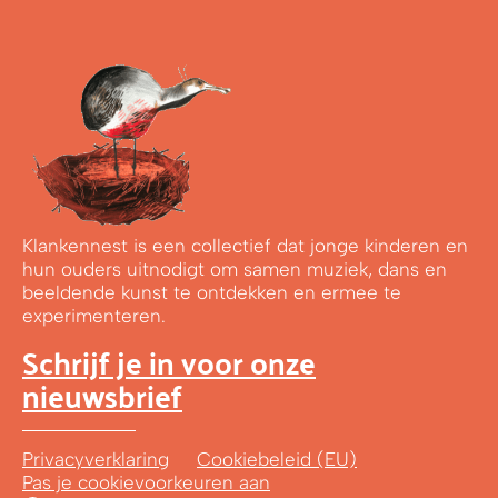
Klankennest is een collectief dat jonge kinderen en
hun ouders uitnodigt om samen muziek, dans en
beeldende kunst te ontdekken en ermee te
experimenteren.
Schrijf je in voor onze
nieuwsbrief
Privacyverklaring
Cookiebeleid (EU)
Pas je cookievoorkeuren aan