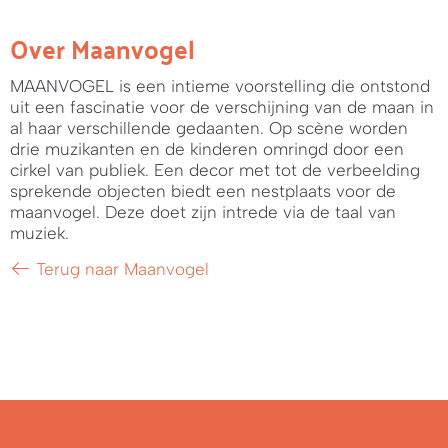
Over Maanvogel
MAANVOGEL is een intieme voorstelling die ontstond
uit een fascinatie voor de verschijning van de maan in
al haar verschillende gedaanten. Op scène worden
drie muzikanten en de kinderen omringd door een
cirkel van publiek. Een decor met tot de verbeelding
sprekende objecten biedt een nestplaats voor de
maanvogel. Deze doet zijn intrede via de taal van
muziek.
Terug naar Maanvogel