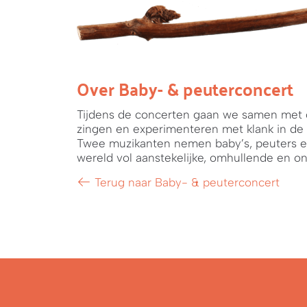
Over Baby- & peuterconcert
Tijdens de concerten gaan we samen met 
zingen en experimenteren met klank in de 
Twee muzikanten nemen baby’s, peuters e
wereld vol aanstekelijke, omhullende en o
Terug naar Baby- & peuterconcert