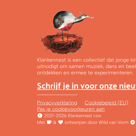
Klankennest is een collectief dat jonge 
uitnodigt om samen muziek, dans en bee
ontdekken en ermee te experimenteren.
Schrijf je in voor onze nie
Privacyverklaring
Cookiebeleid (EU)
Pas je cookievoorkeuren aan
2021-2026 Klankennest vzw
Met
&
ontworpen door Wild van Vorm