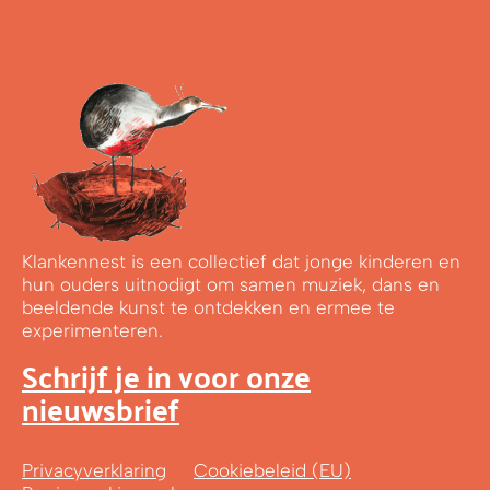
Klankennest is een collectief dat jonge kinderen en
hun ouders uitnodigt om samen muziek, dans en
beeldende kunst te ontdekken en ermee te
experimenteren.
Schrijf je in voor onze
nieuwsbrief
Privacyverklaring
Cookiebeleid (EU)