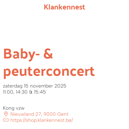
Klankennest
Baby- &
peuterconcert
zaterdag 15 november 2025
11:00, 14:30 & 15:45
Kong vzw
Nieuwland 27, 9000 Gent
https://shop.klankennest.be/