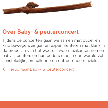
Over Baby- & peuterconcert
Tijdens de concerten gaan we samen met ouder en
kind bewegen, zingen en experimenteren met klank in
de brede zin van het woord. Twee muzikanten nemen
baby’s, peuters en hun ouders mee in een wereld vol
aanstekelijke, omhullende en ontroerende muziek.
Terug naar Baby- & peuterconcert