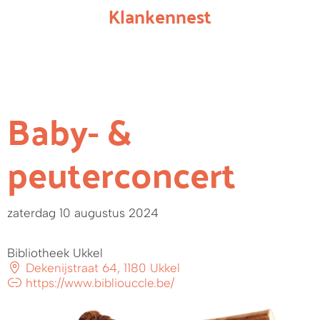
Klankennest
Baby- &
peuterconcert
zaterdag 10 augustus 2024
Bibliotheek Ukkel
Dekenijstraat 64, 1180 Ukkel
https://www.bibliouccle.be/