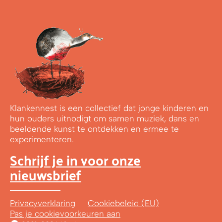
Klankennest is een collectief dat jonge kinderen en
hun ouders uitnodigt om samen muziek, dans en
beeldende kunst te ontdekken en ermee te
experimenteren.
Schrijf je in voor onze
nieuwsbrief
Privacyverklaring
Cookiebeleid (EU)
Pas je cookievoorkeuren aan