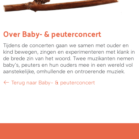
Over Baby- & peuterconcert
Tijdens de concerten gaan we samen met ouder en
kind bewegen, zingen en experimenteren met klank in
de brede zin van het woord. Twee muzikanten nemen
baby’s, peuters en hun ouders mee in een wereld vol
aanstekelijke, omhullende en ontroerende muziek.
Terug naar Baby- & peuterconcert