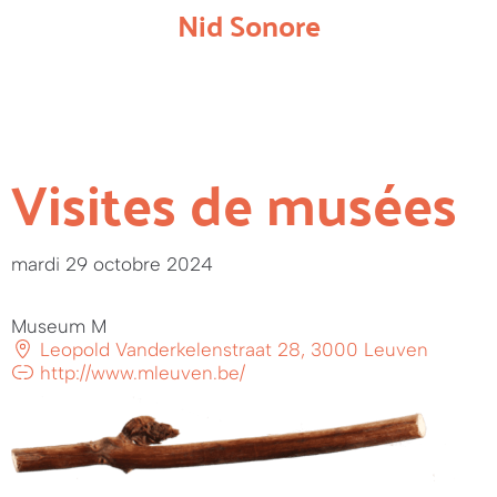
Nid Sonore
Visites de musées
mardi 29 octobre 2024
Museum M
Leopold Vanderkelenstraat 28, 3000 Leuven
http://www.mleuven.be/