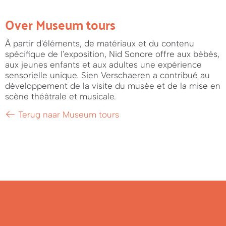
Over Museum tours
À partir d'éléments, de matériaux et du contenu
spécifique de l'exposition, Nid Sonore offre aux bébés,
aux jeunes enfants et aux adultes une expérience
sensorielle unique. Sien Verschaeren a contribué au
développement de la visite du musée et de la mise en
scène théâtrale et musicale.
Terug naar Museum tours