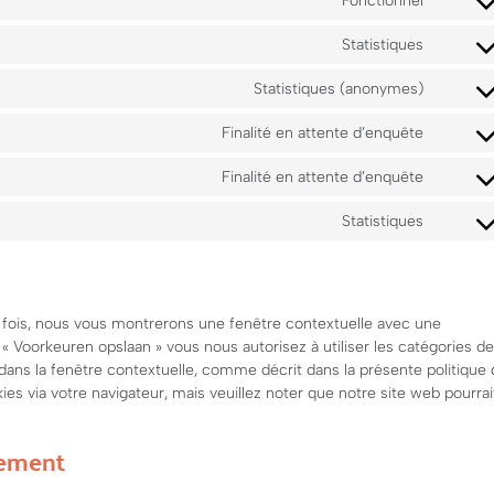
Fonctionnel
Statistiques
Statistiques (anonymes)
Finalité en attente d’enquête
Finalité en attente d’enquête
Statistiques
e fois, nous vous montrerons une fenêtre contextuelle avec une
 « Voorkeuren opslaan » vous nous autorisez à utiliser les catégories de
dans la fenêtre contextuelle, comme décrit dans la présente politique
ies via votre navigateur, mais veuillez noter que notre site web pourrai
tement