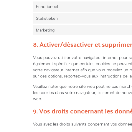
Functioneel
Statistieken
Marketing
8. Activer/désactiver et supprimer
Vous pouvez utiliser votre navigateur internet pou
également spécifier que certains cookies ne peuvent 
votre navigateur Internet afin que vous receviez un 
sur ces options, reportez-vous aux instructions de la
Veuillez noter que notre site web peut ne pas march
les cookies dans votre navigateur, ils seront de nou
web.
9. Vos droits concernant les donn
Vous avez les droits suivants concernant vos donnée