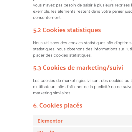
vous n’avez pas besoin de saisir à plusieurs reprises 
exemple, les éléments restent dans votre panier ju
consentement.
5.2 Cookies statistiques
Nous utilisons des cookies statistiques afin d’optimi
statistiques, nous obtenons des informations sur l’u
placer des cookies statistiques.
5.3 Cookies de marketing/suivi
Les cookies de marketing/suivi sont des cookies ou to
d’utilisateurs afin d’afficher de la publicité ou de sui
marketing similaires.
6. Cookies placés
Elementor