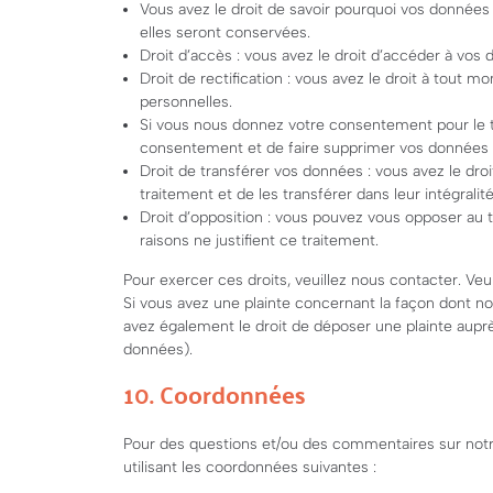
Vous avez le droit de savoir pourquoi vos données
elles seront conservées.
Droit d’accès : vous avez le droit d’accéder à vo
Droit de rectification : vous avez le droit à tout
personnelles.
Si vous nous donnez votre consentement pour le t
consentement et de faire supprimer vos données 
Droit de transférer vos données : vous avez le d
traitement et de les transférer dans leur intégrali
Droit d’opposition : vous pouvez vous opposer au
raisons ne justifient ce traitement.
Pour exercer ces droits, veuillez nous contacter. Veu
Si vous avez une plainte concernant la façon dont n
avez également le droit de déposer une plainte auprès
données).
10. Coordonnées
Pour des questions et/ou des commentaires sur notre 
utilisant les coordonnées suivantes :