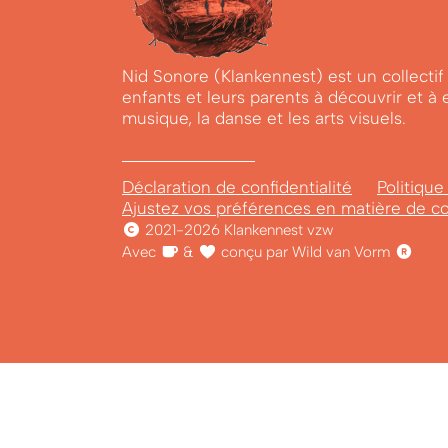
Nid Sonore (Klankennest) est un collectif 
enfants et leurs parents à découvrir et 
musique, la danse et les arts visuels.
Déclaration de confidentialité
Politique
Ajustez vos préférences en matière de c
2021-2026 Klankennest vzw
Avec
&
conçu par Wild van Vorm