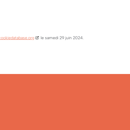
cookiedatabase.org
le samedi 29 juin 2024.