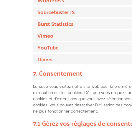
WordPress
Sourcebuster JS
Burst Statistics
Vimeo
YouTube
Divers
7. Consentement
Lorsque vous visitez notre site web pour la premièr
explication sur les cookies. Dès que vous cliquez sur
cookies et d’extensions que vous avez sélectionnés 
cookies. Vous pouvez désactiver l’utilisation des cook
ne plus fonctionner correctement.
7.1 Gérez vos réglages de consen