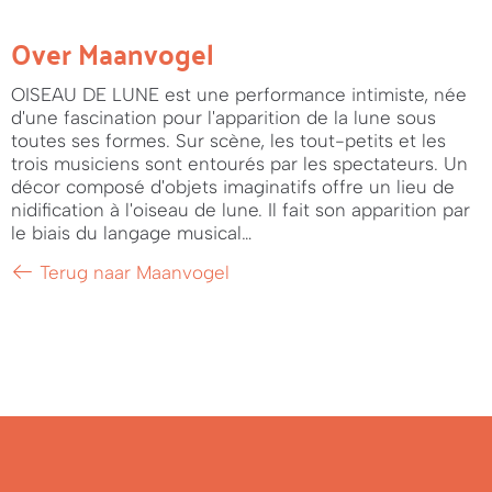
Over Maanvogel
OISEAU DE LUNE est une performance intimiste, née
d'une fascination pour l'apparition de la lune sous
toutes ses formes. Sur scène, les tout-petits et les
trois musiciens sont entourés par les spectateurs. Un
décor composé d'objets imaginatifs offre un lieu de
nidification à l'oiseau de lune. Il fait son apparition par
le biais du langage musical…
Terug naar Maanvogel