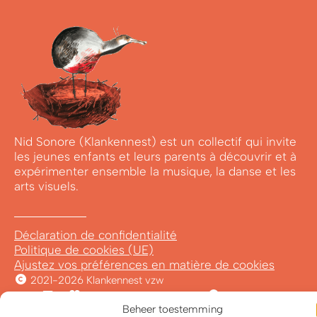
Nid Sonore (Klankennest) est un collectif qui invite
les jeunes enfants et leurs parents à découvrir et à
expérimenter ensemble la musique, la danse et les
arts visuels.
Déclaration de confidentialité
Politique de cookies (UE)
Ajustez vos préférences en matière de cookies
2021-2026 Klankennest vzw
Avec
&
conçu par Wild van Vorm
Beheer toestemming