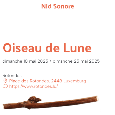
Nid Sonore
Oiseau de Lune
dimanche 18 mai 2025
> dimanche 25 mai 2025
Rotondes
Place des Rotondes, 2448 Luxemburg
https://www.rotondes.lu/