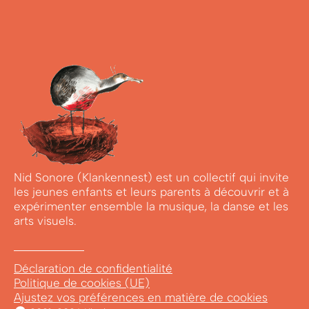
Nid Sonore (Klankennest) est un collectif qui invite
les jeunes enfants et leurs parents à découvrir et à
expérimenter ensemble la musique, la danse et les
arts visuels.
Déclaration de confidentialité
Politique de cookies (UE)
Ajustez vos préférences en matière de cookies