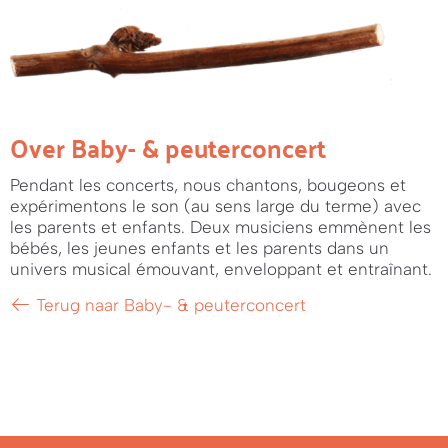
Over Baby- & peuterconcert
Pendant les concerts, nous chantons, bougeons et
expérimentons le son (au sens large du terme) avec
les parents et enfants. Deux musiciens emmènent les
bébés, les jeunes enfants et les parents dans un
univers musical émouvant, enveloppant et entraînant.
Terug naar Baby- & peuterconcert