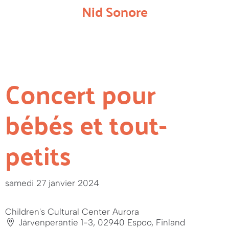
Nid Sonore
Concert pour
bébés et tout-
petits
samedi 27 janvier 2024
Children's Cultural Center Aurora
Järvenperäntie 1-3, 02940 Espoo, Finland