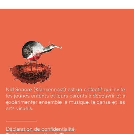
Nid Sonore (Klankennest) est un collectif qui invite
les jeunes enfants et leurs parents à découvrir et à
expérimenter ensemble la musique, la danse et les
arts visuels.
Déclaration de confidentialité