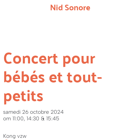
Nid Sonore
Concert pour
bébés et tout-
petits
samedi 26 octobre 2024
om 11:00, 14:30 & 15:45
Kong vzw