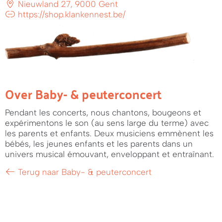
Nieuwland 27, 9000 Gent
https://shop.klankennest.be/
Over Baby- & peuterconcert
Pendant les concerts, nous chantons, bougeons et
expérimentons le son (au sens large du terme) avec
les parents et enfants. Deux musiciens emmènent les
bébés, les jeunes enfants et les parents dans un
univers musical émouvant, enveloppant et entraînant.
Terug naar Baby- & peuterconcert