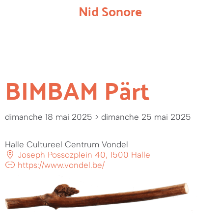
Nid Sonore
BIMBAM Pärt
dimanche 18 mai 2025
> dimanche 25 mai 2025
Halle Cultureel Centrum Vondel
Joseph Possozplein 40, 1500 Halle
https://www.vondel.be/