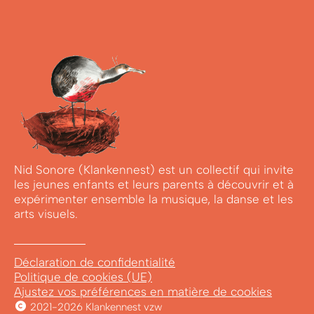
Nid Sonore (Klankennest) est un collectif qui invite
les jeunes enfants et leurs parents à découvrir et à
expérimenter ensemble la musique, la danse et les
arts visuels.
Déclaration de confidentialité
Politique de cookies (UE)
Ajustez vos préférences en matière de cookies
2021-2026 Klankennest vzw