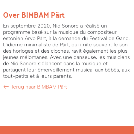
Over BIMBAM Pärt
En septembre 2020, Nid Sonore a réalisé un
programme basé sur la musique du compositeur
estonien Arvo Pärt, à la demande du Festival de Gand.
L’idiome minimaliste de Pärt, qui imite souvent le son
des horloges et des cloches, ravit également les plus
jeunes mélomanes. Avec une danseuse, les musiciens
de Nid Sonore s’élancent dans la musique et
partagent leur émerveillement musical aux bébés, aux
tout-petits et à leurs parents.
Terug naar BIMBAM Pärt