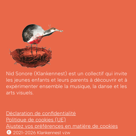
Nid Sonore (Klankennest) est un collectif qui invite
les jeunes enfants et leurs parents à découvrir et à
expérimenter ensemble la musique, la danse et les
arts visuels.
Déclaration de confidentialité
Politique de cookies (UE)
Ajustez vos préférences en matière de cookies
2021-2026 Klankennest vzw