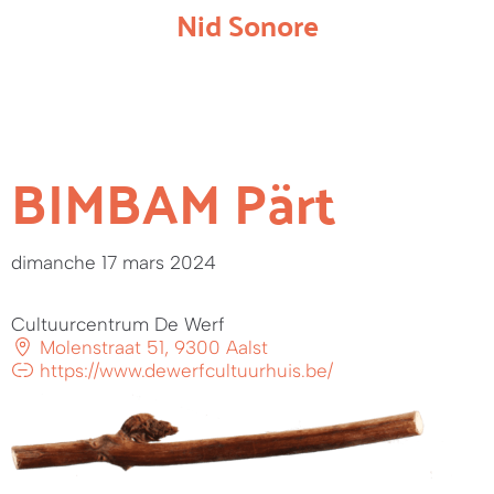
Nid Sonore
BIMBAM Pärt
dimanche 17 mars 2024
Cultuurcentrum De Werf
Molenstraat 51, 9300 Aalst
https://www.dewerfcultuurhuis.be/