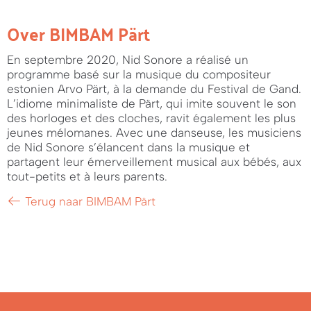
Over BIMBAM Pärt
En septembre 2020, Nid Sonore a réalisé un
programme basé sur la musique du compositeur
estonien Arvo Pärt, à la demande du Festival de Gand.
L’idiome minimaliste de Pärt, qui imite souvent le son
des horloges et des cloches, ravit également les plus
jeunes mélomanes. Avec une danseuse, les musiciens
de Nid Sonore s’élancent dans la musique et
partagent leur émerveillement musical aux bébés, aux
tout-petits et à leurs parents.
Terug naar BIMBAM Pärt